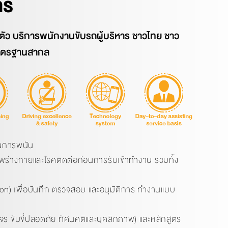
าร
ัว บริการพนักงานขับรถผู้บริหาร ชาวไทย ชาว
 มาตรฐานสากล
ล่นการพนัน
่างกายและโรคติดต่อก่อนการรับเข้าทำงาน รวมทั้ง
ion) เพื่อบันทึก ตรวจสอบ และอนุมัติการ ทำงานแบบ
 ขับขี่ปลอดภัย ทัศนคติและบุคลิกภาพ) และหลักสูตร