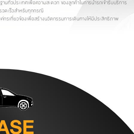
ตรฐานทั่วประเทศเพื่อความสะดวก ของลูกค้าในการนำรถเข้ารับบริการ
ะรวดเร็วสำหรับทุกกรณี
ค์กรเกี่ยวข้องเพื่อสร้างนวัตกรรมการเดินทางให้มีประสิทธิภาพ
ASE