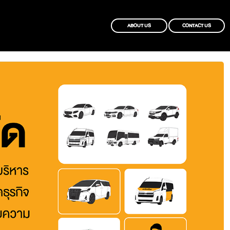
ABOUT US
CONTACT US