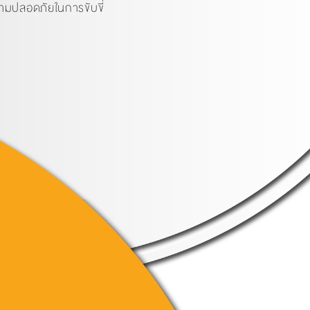
ามปลอดภัยในการขับขี่