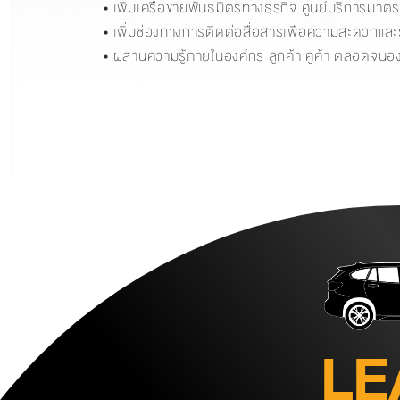
• เพิ่มเครือข่ายพันธมิตรทางธุรกิจ ศูนย์บริการมา
• เพิ่มช่องทางการติดต่อสื่อสารเพื่อความสะดวกแล
• ผสานความรู้ภายในองค์กร ลูกค้า คู่ค้า ตลอดจนอง
LE